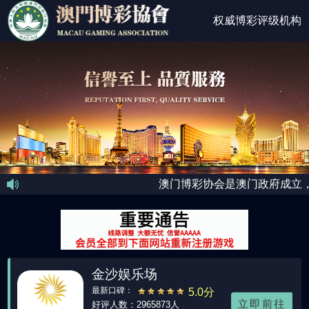
权威博彩评级机构
澳门博彩协会是澳门政府成立，
金沙娱乐场
最新口碑：
5.0分
立即前往
好评人数：2965873人